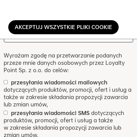
Hasło
Powtórz hasło
AKCEPTUJ WSZYSTKIE PLIKI COOKIE
Wyrażam zgodę na przetwarzanie podanych
przeze mnie danych osobowych przez Loyalty
Point Sp. z o.o. do celów:
przesyłania wiadomości mailowych
dotyczących produktów, promocji, ofert i usług a
także w zakresie składania propozycji zawarcia
lub zmian umów,
przesyłania wiadomości SMS
dotyczących
produktów, promocji, ofert i usług a także
w zakresie składania propozycji zawarcia lub
zmian umów,